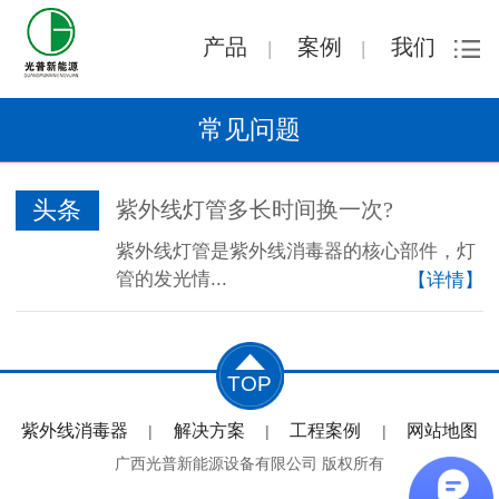
产品
案例
我们
|
|
常见问题
头条
紫外线灯管多长时间换一次?
紫外线灯管是紫外线消毒器的核心部件，灯
管的发光情...
【详情】
TOP
紫外线消毒器
解决方案
工程案例
网站地图
|
|
|
广西光普新能源设备有限公司 版权所有