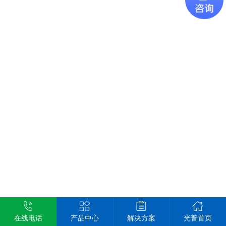
在线电话
产品中心
解决方案
光普首页